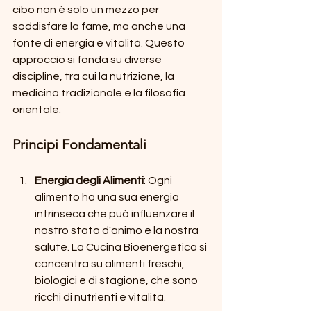
cibo non è solo un mezzo per 
soddisfare la fame, ma anche una 
fonte di energia e vitalità. Questo 
approccio si fonda su diverse 
discipline, tra cui la nutrizione, la 
medicina tradizionale e la filosofia 
orientale. 
Principi Fondamentali
Energia degli Alimenti
: Ogni 
alimento ha una sua energia 
intrinseca che può influenzare il 
nostro stato d'animo e la nostra 
salute. La Cucina Bioenergetica si 
concentra su alimenti freschi, 
biologici e di stagione, che sono 
ricchi di nutrienti e vitalità.