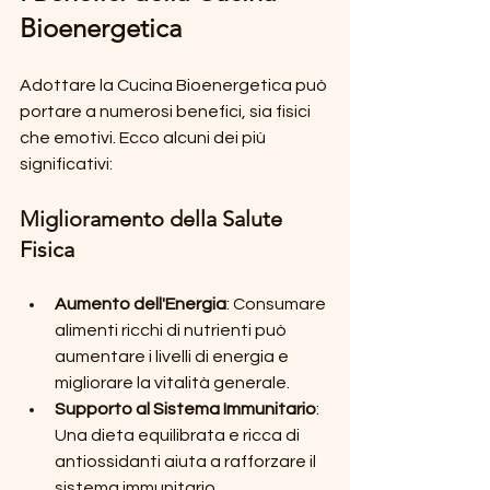
Bioenergetica
Adottare la Cucina Bioenergetica può 
portare a numerosi benefici, sia fisici 
che emotivi. Ecco alcuni dei più 
significativi:
Miglioramento della Salute 
Fisica
Aumento dell'Energia
: Consumare 
alimenti ricchi di nutrienti può 
aumentare i livelli di energia e 
migliorare la vitalità generale.
Supporto al Sistema Immunitario
: 
Una dieta equilibrata e ricca di 
antiossidanti aiuta a rafforzare il 
sistema immunitario, 