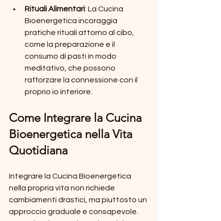
Rituali Alimentari
: La Cucina 
Bioenergetica incoraggia 
pratiche rituali attorno al cibo, 
come la preparazione e il 
consumo di pasti in modo 
meditativo, che possono 
rafforzare la connessione con il 
proprio io interiore.
Come Integrare la Cucina 
Bioenergetica nella Vita 
Quotidiana
Integrare la Cucina Bioenergetica 
nella propria vita non richiede 
cambiamenti drastici, ma piuttosto un 
approccio graduale e consapevole. 