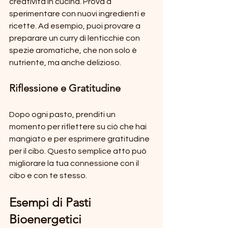
creatività in cucina. Prova a 
sperimentare con nuovi ingredienti e 
ricette. Ad esempio, puoi provare a 
preparare un curry di lenticchie con 
spezie aromatiche, che non solo è 
nutriente, ma anche delizioso.
Riflessione e Gratitudine
Dopo ogni pasto, prenditi un 
momento per riflettere su ciò che hai 
mangiato e per esprimere gratitudine 
per il cibo. Questo semplice atto può 
migliorare la tua connessione con il 
cibo e con te stesso.
Esempi di Pasti 
Bioenergetici