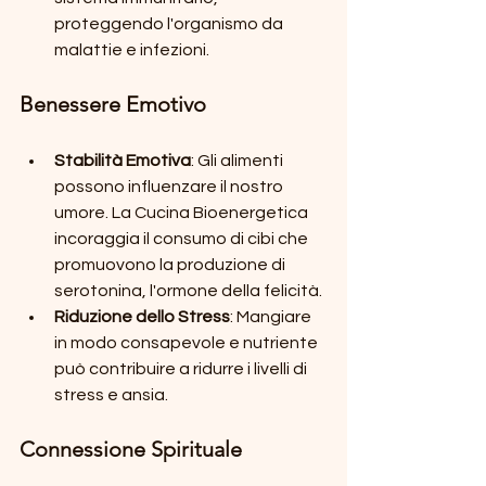
proteggendo l'organismo da 
malattie e infezioni.
Benessere Emotivo
Stabilità Emotiva
: Gli alimenti 
possono influenzare il nostro 
umore. La Cucina Bioenergetica 
incoraggia il consumo di cibi che 
promuovono la produzione di 
serotonina, l'ormone della felicità.
Riduzione dello Stress
: Mangiare 
in modo consapevole e nutriente 
può contribuire a ridurre i livelli di 
stress e ansia.
Connessione Spirituale