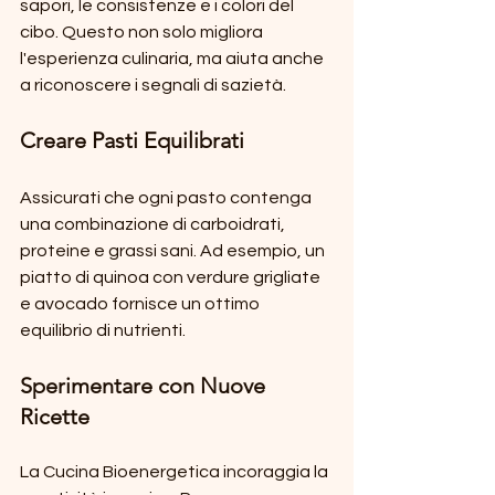
sapori, le consistenze e i colori del 
cibo. Questo non solo migliora 
l'esperienza culinaria, ma aiuta anche 
a riconoscere i segnali di sazietà.
Creare Pasti Equilibrati
Assicurati che ogni pasto contenga 
una combinazione di carboidrati, 
proteine e grassi sani. Ad esempio, un 
piatto di quinoa con verdure grigliate 
e avocado fornisce un ottimo 
equilibrio di nutrienti.
Sperimentare con Nuove 
Ricette
La Cucina Bioenergetica incoraggia la 