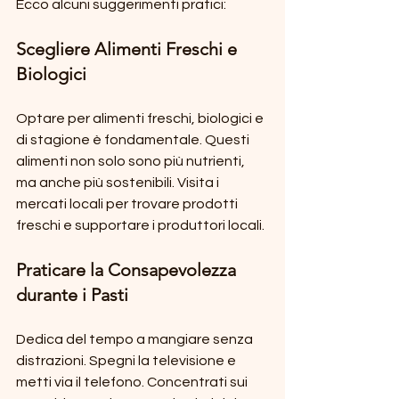
Ecco alcuni suggerimenti pratici:
Scegliere Alimenti Freschi e 
Biologici
Optare per alimenti freschi, biologici e 
di stagione è fondamentale. Questi 
alimenti non solo sono più nutrienti, 
ma anche più sostenibili. Visita i 
mercati locali per trovare prodotti 
freschi e supportare i produttori locali.
Praticare la Consapevolezza 
durante i Pasti
Dedica del tempo a mangiare senza 
distrazioni. Spegni la televisione e 
metti via il telefono. Concentrati sui 