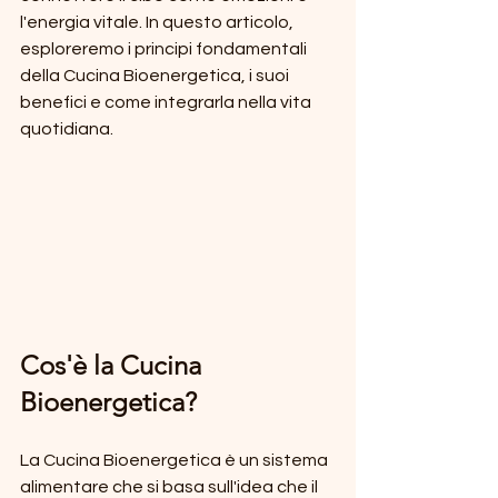
l'energia vitale. In questo articolo, 
esploreremo i principi fondamentali 
della Cucina Bioenergetica, i suoi 
benefici e come integrarla nella vita 
quotidiana.
Cos'è la Cucina 
Bioenergetica?
La Cucina Bioenergetica è un sistema 
alimentare che si basa sull'idea che il 